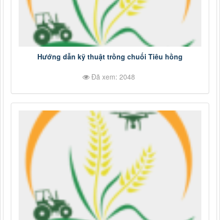
Hướng dẫn kỹ thuật trồng chuối Tiêu hồng
Đã xem: 2048