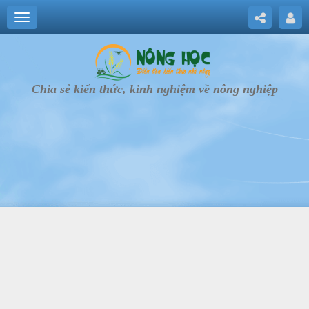
Chia sẻ kiến thức, kinh nghiệm về nông nghiệp