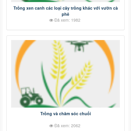
Trồng xen canh các loại cây trồng khác với vườn cà
phê
Đã xem: 1982
Trồng và chăm sóc chuối
Đã xem: 2062