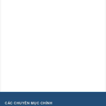
CÁC CHUYÊN MỤC CHÍNH