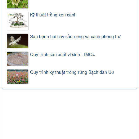
Kỹ thuật trồng xen canh
Sâu bệnh hại cây sầu riêng và cách phòng trừ
Quy trình sản xuất vi sinh - IMO4
Quy trình kỹ thuật trồng rừng Bạch đàn U6