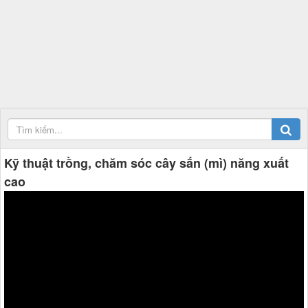
Kỹ thuật trồng, chăm sóc cây sắn (mì) năng xuất
cao