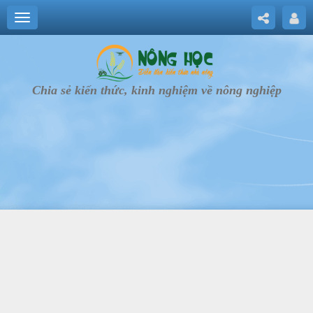
Chia sẻ kiến thức, kinh nghiệm về nông nghiệp